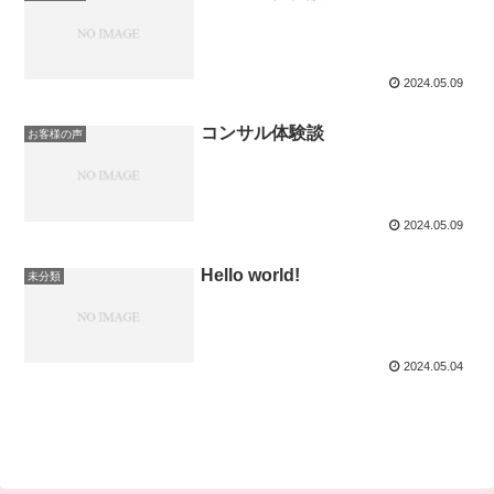
2024.05.09
コンサル体験談
お客様の声
2024.05.09
Hello world!
未分類
2024.05.04