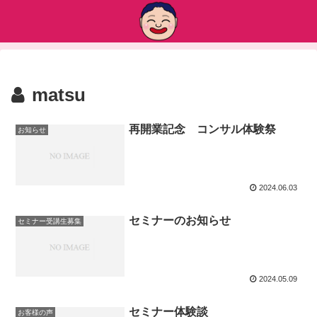
matsu
再開業記念 コンサル体験祭
お知らせ
2024.06.03
セミナーのお知らせ
セミナー受講生募集
2024.05.09
セミナー体験談
お客様の声